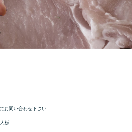
にお問い合わせ下さい
人様