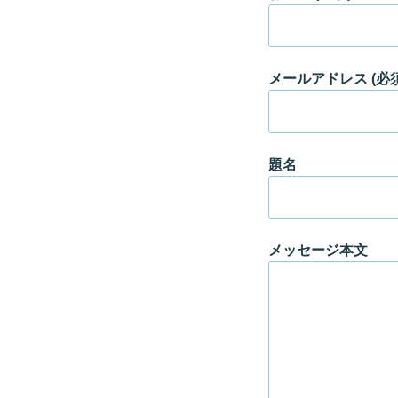
メールアドレス (必須
題名
メッセージ本文