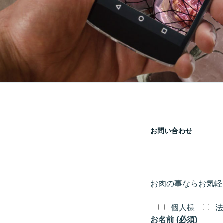
お問い合わせ
お肉の事ならお気軽
個人様
法
お名前 (必須)