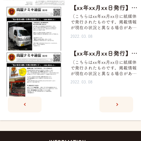
【xx年xx月xx日発行】ナミキ通信第3号
（こちらはxx年xx月xx日に紙媒体
で発行されたものです。掲載情報
が現在の状況と異なる場合があり
ます）
2022.03.08
【xx年xx月xx日発行】ナミキ通信第2号
（こちらはxx年xx月xx日に紙媒体
で発行されたものです。掲載情報
が現在の状況と異なる場合があり
ます）
2022.03.08